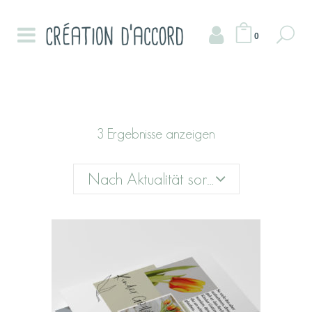
0
3 Ergebnisse anzeigen
Nach Aktualität sortieren