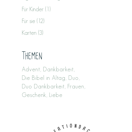
Für Kinder
(1)
Für sie
(12)
Karten
(3)
Themen
Advent
Dankbarkeit
Die Bibel in Altag
Duo
Duo Dankbarkeit
Frauen
Geschenk
Liebe