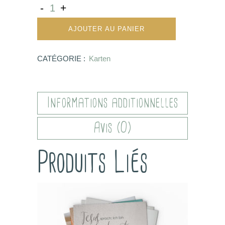
AJOUTER AU PANIER
CATÉGORIE :
Karten
Informations additionnelles
Avis (0)
Produits Liés