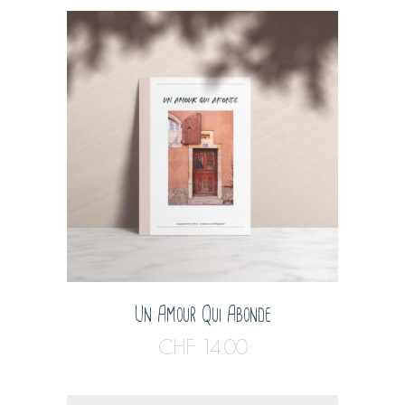
Un Amour Qui Abonde
CHF
14.00