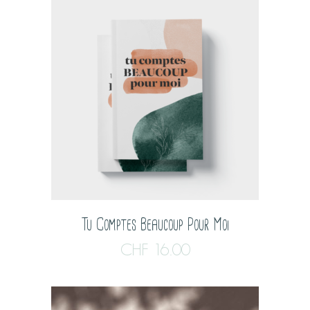
Tu Comptes Beaucoup Pour Moi
CHF
16.00