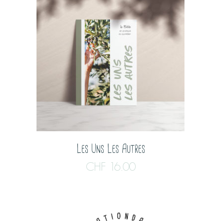
Les Uns Les Autres
CHF
16.00