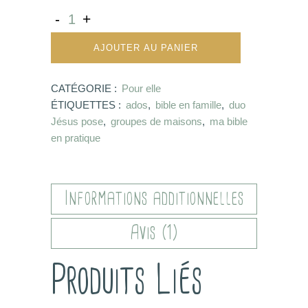
AJOUTER AU PANIER
CATÉGORIE :
Pour elle
ÉTIQUETTES :
ados
,
bible en famille
,
duo
Jésus pose
,
groupes de maisons
,
ma bible
en pratique
Informations additionnelles
Avis (1)
Produits Liés