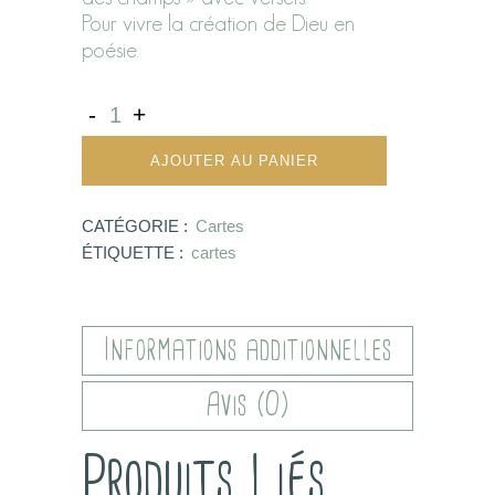
Pour vivre la création de Dieu en
poésie.
AJOUTER AU PANIER
CATÉGORIE :
Cartes
ÉTIQUETTE :
cartes
Informations additionnelles
Avis (0)
Produits Liés