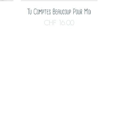
Tu Comptes Beaucoup Pour Moi
CHF
16.00