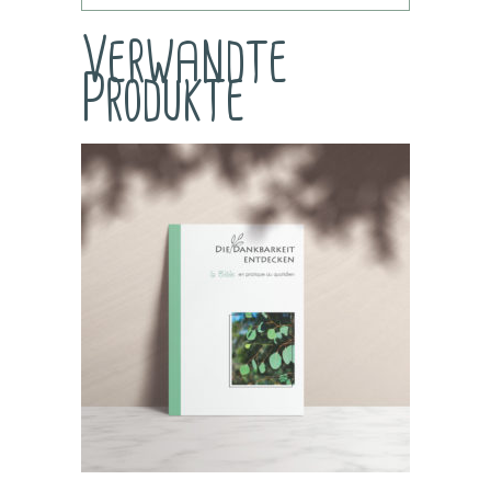
Verwandte
Produkte