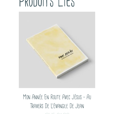
Produits Liés
Mon Année En Route Avec Jésus – Au
Travers De L’évangile De Jean