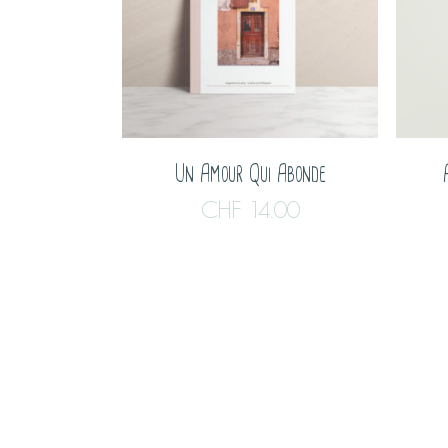
Un Amour Qui Abonde
CHF
14.00