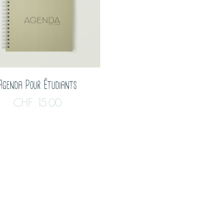
Agenda Pour Étudiants
CHF
15.00