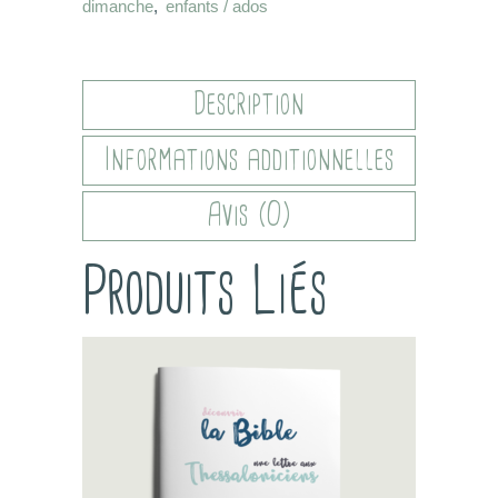
dimanche
,
enfants / ados
Description
Informations additionnelles
Avis (0)
Produits Liés