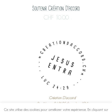
Soutenir Création D’accord
CHF
10.00
Création D’accord
Rue Neuve 8 | 2605 Sonceboz (CH)
Ce site utilise des cookies pour améliorer votre expérience. En cliquant sur