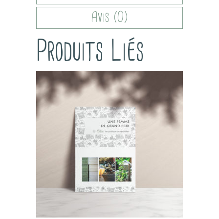
Avis (0)
Produits Liés