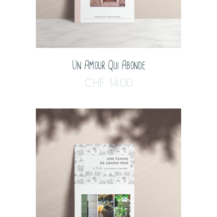
Un Amour Qui Abonde
CHF
14.00