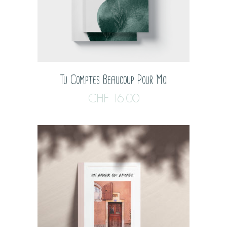
Tu Comptes Beaucoup Pour Moi
CHF
16.00