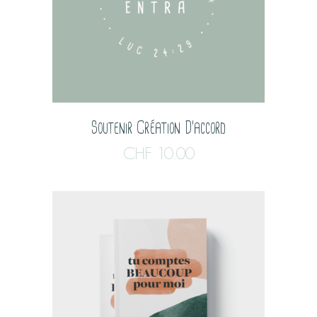
Soutenir Création D’accord
CHF
10.00