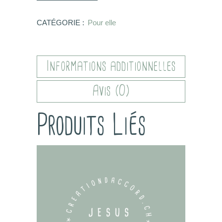
CATÉGORIE :
Pour elle
Informations additionnelles
Avis (0)
Produits Liés