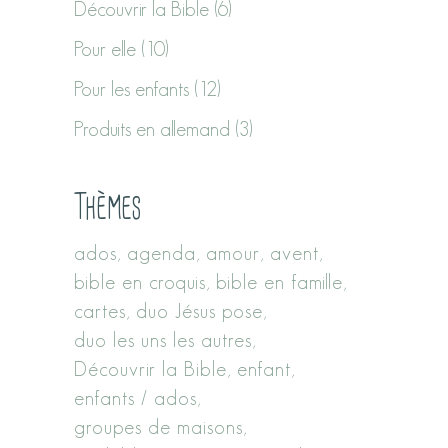
Découvrir la Bible
(6)
Pour elle
(10)
Pour les enfants
(12)
Produits en allemand
(3)
Thèmes
ados
agenda
amour
avent
bible en croquis
bible en famille
cartes
duo Jésus pose
duo les uns les autres
Découvrir la Bible
enfant
enfants / ados
groupes de maisons