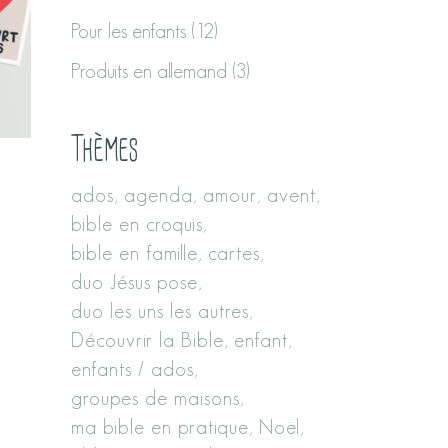
Pour les enfants
(12)
Produits en allemand
(3)
Thèmes
ados
agenda
amour
avent
bible en croquis
bible en famille
cartes
duo Jésus pose
duo les uns les autres
Découvrir la Bible
enfant
enfants / ados
groupes de maisons
ma bible en pratique
Noël