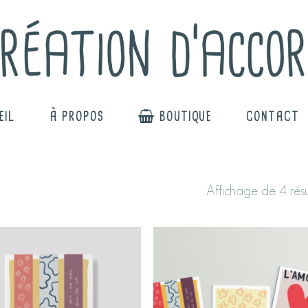
EIL
À PROPOS
BOUTIQUE
CONTACT
Affichage de 4 résu